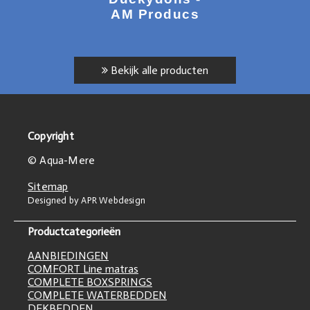
AM Producs
Bekijk alle producten
Copyright
© Aqua-Mere
Sitemap
Designed by APR Webdesign
Productcategorieën
AANBIEDINGEN
COMFORT Line matras
COMPLETE BOXSPRINGS
COMPLETE WATERBEDDEN
DEKBEDDEN