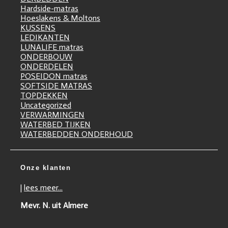
Hardside-matras
Hoeslakens & Moltons
KUSSENS
LEDIKANTEN
LUNALIFE matras
ONDERBOUW
ONDERDELEN
POSEIDON matras
SOFTSIDE MATRAS
TOPDEKKEN
Uncategorized
VERWARMINGEN
WATERBED TIJKEN
WATERBEDDEN ONDERHOUD
Onze klanten
|
lees meer...
Mevr. N. uit Almere