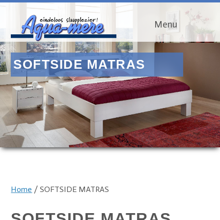
Menu
SOFTSIDE MATRAS
Home
/ SOFTSIDE MATRAS
SOFTSIDE MATRAS