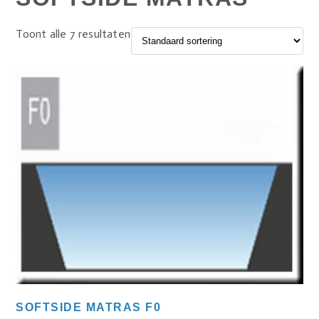
Toont alle 7 resultaten
SOFTSIDE MATRAS F0