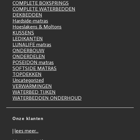
COMPLETE BOXSPRINGS
COMPLETE WATERBEDDEN
DEKBEDDEN
Hardside-matras
Hoeslakens & Moltons
KUSSENS
LEDIKANTEN
LUNALIFE matras
ONDERBOUW
ONDERDELEN
POSEIDON matras
SOFTSIDE MATRAS
TOPDEKKEN
Uncategorized
VERWARMINGEN
WATERBED TIJKEN
WATERBEDDEN ONDERHOUD
Onze klanten
|
lees meer...