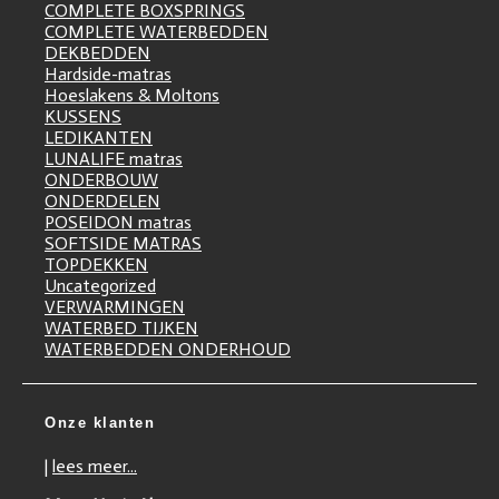
COMPLETE BOXSPRINGS
COMPLETE WATERBEDDEN
DEKBEDDEN
Hardside-matras
Hoeslakens & Moltons
KUSSENS
LEDIKANTEN
LUNALIFE matras
ONDERBOUW
ONDERDELEN
POSEIDON matras
SOFTSIDE MATRAS
TOPDEKKEN
Uncategorized
VERWARMINGEN
WATERBED TIJKEN
WATERBEDDEN ONDERHOUD
Onze klanten
|
lees meer...