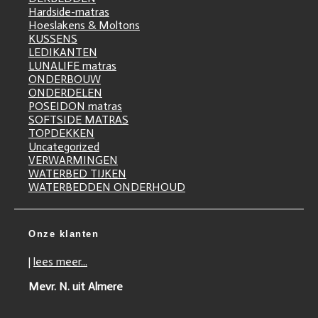
Hardside-matras
Hoeslakens & Moltons
KUSSENS
LEDIKANTEN
LUNALIFE matras
ONDERBOUW
ONDERDELEN
POSEIDON matras
SOFTSIDE MATRAS
TOPDEKKEN
Uncategorized
VERWARMINGEN
WATERBED TIJKEN
WATERBEDDEN ONDERHOUD
Onze klanten
|
lees meer...
Mevr. N. uit Almere