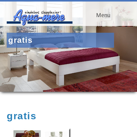
Menu
gratis
gratis