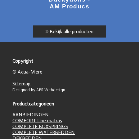
AM Producs
Bekijk alle producten
Copyright
© Aqua-Mere
Sitemap
Designed by APR Webdesign
Productcategorieën
AANBIEDINGEN
COMFORT Line matras
COMPLETE BOXSPRINGS
COMPLETE WATERBEDDEN
DEKBEDDEN