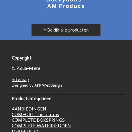
AM Producs
Bekijk alle producten
Copyright
© Aqua-Mere
Sitemap
Designed by APR Webdesign
Productcategorieën
AANBIEDINGEN
COMFORT Line matras
COMPLETE BOXSPRINGS
COMPLETE WATERBEDDEN
DEKBEDDEN