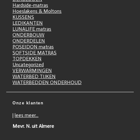
Hardside-matras
Hoeslakens & Moltons
KUSSENS
LEDIKANTEN
LUNALIFE matras
ONDERBOUW
ONDERDELEN
POSEIDON matras
SOFTSIDE MATRAS
TOPDEKKEN
Uncategorized
VERWARMINGEN
WATERBED TIJKEN
WATERBEDDEN ONDERHOUD
Onze klanten
|
lees meer...
Mevr. N. uit Almere