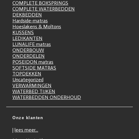
COMPLETE BOXSPRINGS
COMPLETE WATERBEDDEN
DEKBEDDEN
Hardside-matras
Hoeslakens & Moltons
KUSSENS
LEDIKANTEN
LUNALIFE matras
ONDERBOUW
ONDERDELEN
POSEIDON matras
SOFTSIDE MATRAS
TOPDEKKEN
Uncategorized
VERWARMINGEN
WATERBED TIJKEN
WATERBEDDEN ONDERHOUD
Onze klanten
|
lees meer...