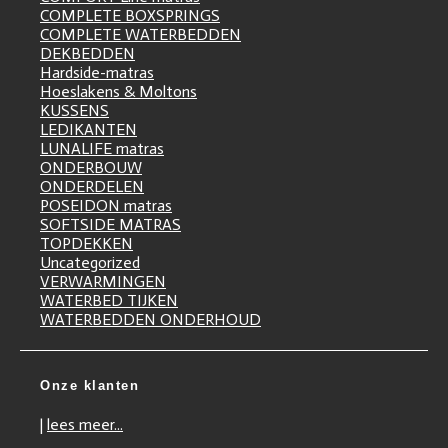
COMPLETE BOXSPRINGS
COMPLETE WATERBEDDEN
DEKBEDDEN
Hardside-matras
Hoeslakens & Moltons
KUSSENS
LEDIKANTEN
LUNALIFE matras
ONDERBOUW
ONDERDELEN
POSEIDON matras
SOFTSIDE MATRAS
TOPDEKKEN
Uncategorized
VERWARMINGEN
WATERBED TIJKEN
WATERBEDDEN ONDERHOUD
Onze klanten
|
lees meer...