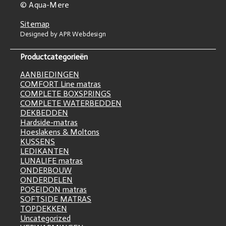
© Aqua-Mere
Sitemap
Designed by APR Webdesign
Productcategorieën
AANBIEDINGEN
COMFORT Line matras
COMPLETE BOXSPRINGS
COMPLETE WATERBEDDEN
DEKBEDDEN
Hardside-matras
Hoeslakens & Moltons
KUSSENS
LEDIKANTEN
LUNALIFE matras
ONDERBOUW
ONDERDELEN
POSEIDON matras
SOFTSIDE MATRAS
TOPDEKKEN
Uncategorized