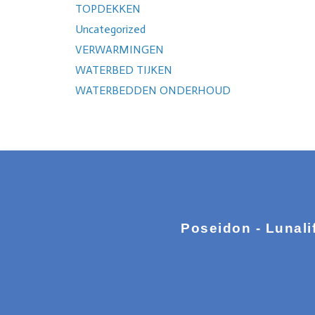
TOPDEKKEN
Uncategorized
VERWARMINGEN
WATERBED TIJKEN
WATERBEDDEN ONDERHOUD
Poseidon - Lunali