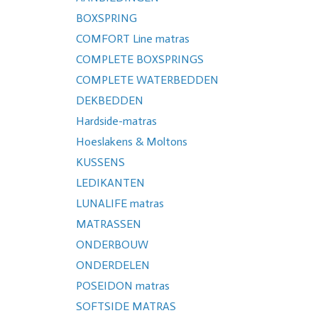
BOXSPRING
COMFORT Line matras
COMPLETE BOXSPRINGS
COMPLETE WATERBEDDEN
DEKBEDDEN
Hardside-matras
Hoeslakens & Moltons
KUSSENS
LEDIKANTEN
LUNALIFE matras
MATRASSEN
ONDERBOUW
ONDERDELEN
POSEIDON matras
SOFTSIDE MATRAS