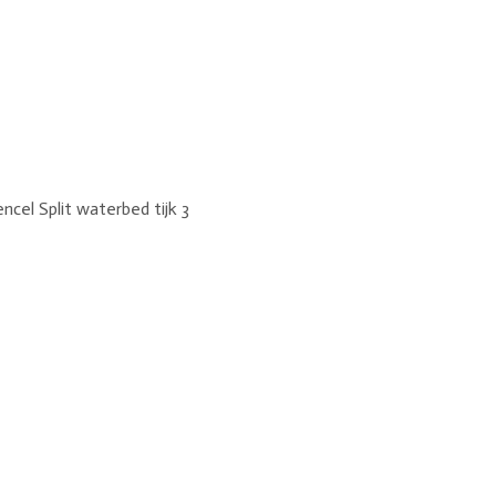
ncel Split waterbed tijk 3