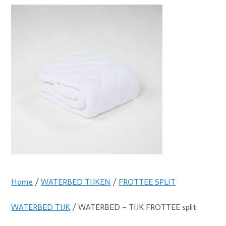
Home
/
WATERBED TIJKEN
/
FROTTEE SPLIT
WATERBED TIJK
/ WATERBED – TIJK FROTTEE split