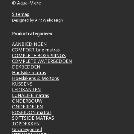
© Aqua-Mere
Sitemap
Designed by APR Webdesign
Productcategorieën
AANBIEDINGEN
COMFORT Line matras
COMPLETE BOXSPRINGS
COMPLETE WATERBEDDEN
DEKBEDDEN
Hardside-matras
Hoeslakens & Moltons
KUSSENS
LEDIKANTEN
LUNALIFE matras
ONDERBOUW
ONDERDELEN
POSEIDON matras
SOFTSIDE MATRAS
TOPDEKKEN
Uncategorized