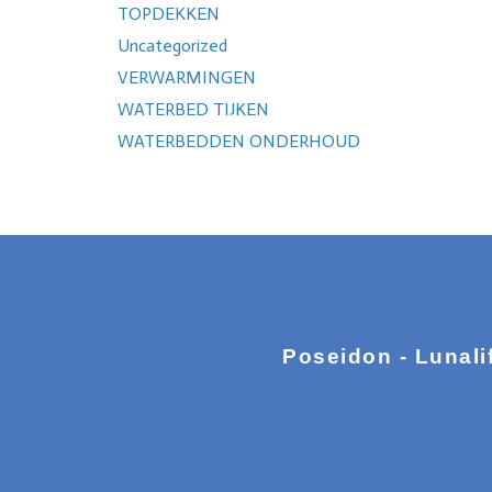
TOPDEKKEN
Uncategorized
VERWARMINGEN
WATERBED TIJKEN
WATERBEDDEN ONDERHOUD
Poseidon - Lunali