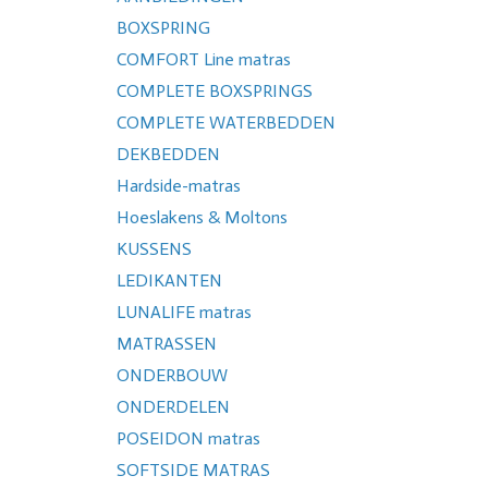
BOXSPRING
COMFORT Line matras
COMPLETE BOXSPRINGS
COMPLETE WATERBEDDEN
DEKBEDDEN
Hardside-matras
Hoeslakens & Moltons
KUSSENS
LEDIKANTEN
LUNALIFE matras
MATRASSEN
ONDERBOUW
ONDERDELEN
POSEIDON matras
SOFTSIDE MATRAS