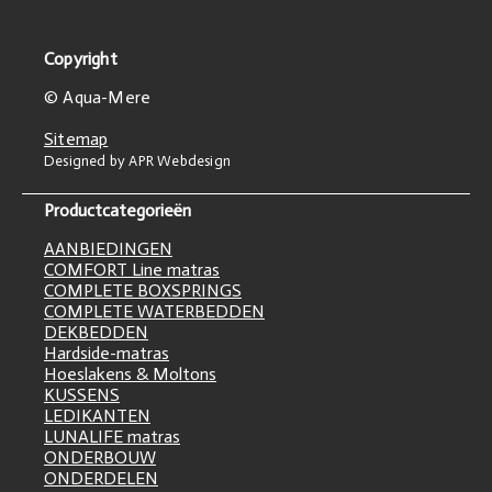
Copyright
© Aqua-Mere
Sitemap
Designed by APR Webdesign
Productcategorieën
AANBIEDINGEN
COMFORT Line matras
COMPLETE BOXSPRINGS
COMPLETE WATERBEDDEN
DEKBEDDEN
Hardside-matras
Hoeslakens & Moltons
KUSSENS
LEDIKANTEN
LUNALIFE matras
ONDERBOUW
ONDERDELEN