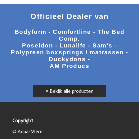
Officieel Dealer van
Bodyform - Comfortline - The Bed
Comp.
Poseidon - Lunalife - Sam's -
Polypreen boxsprings / matrassen -
Duckydons -
AM Producs
Bekijk alle producten
Copyright
© Aqua-Mere