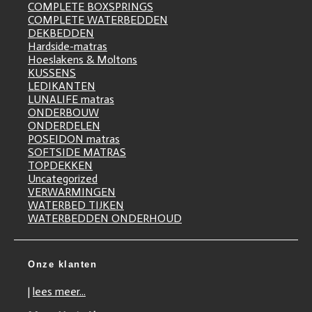
COMPLETE BOXSPRINGS
COMPLETE WATERBEDDEN
DEKBEDDEN
Hardside-matras
Hoeslakens & Moltons
KUSSENS
LEDIKANTEN
LUNALIFE matras
ONDERBOUW
ONDERDELEN
POSEIDON matras
SOFTSIDE MATRAS
TOPDEKKEN
Uncategorized
VERWARMINGEN
WATERBED TIJKEN
WATERBEDDEN ONDERHOUD
Onze klanten
|
lees meer...