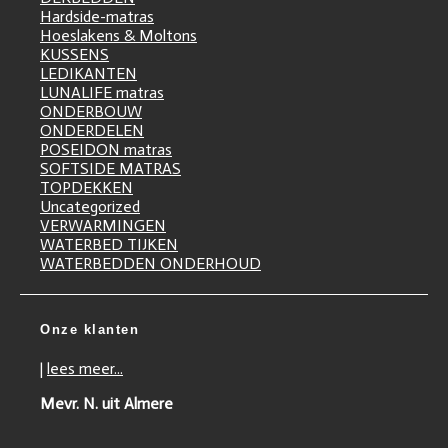
Hardside-matras
Hoeslakens & Moltons
KUSSENS
LEDIKANTEN
LUNALIFE matras
ONDERBOUW
ONDERDELEN
POSEIDON matras
SOFTSIDE MATRAS
TOPDEKKEN
Uncategorized
VERWARMINGEN
WATERBED TIJKEN
WATERBEDDEN ONDERHOUD
Onze klanten
|
lees meer...
Mevr. N. uit Almere