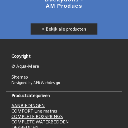
AM Producs
Bekijk alle producten
Copyright
© Aqua-Mere
Sitemap
Designed by APR Webdesign
Productcategorieën
AANBIEDINGEN
COMFORT Line matras
COMPLETE BOXSPRINGS
COMPLETE WATERBEDDEN
DEKBEDDEN