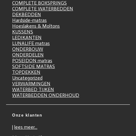
COMPLETE BOXSPRINGS
COMPLETE WATERBEDDEN
DEKBEDDEN
Hardside-matras
Hoeslakens & Moltons
KUSSENS
LEDIKANTEN
LUNALIFE matras
ONDERBOUW
ONDERDELEN
POSEIDON matras
SOFTSIDE MATRAS
TOPDEKKEN
Uncategorized
VERWARMINGEN
WATERBED TIJKEN
WATERBEDDEN ONDERHOUD
Onze klanten
|
lees meer...