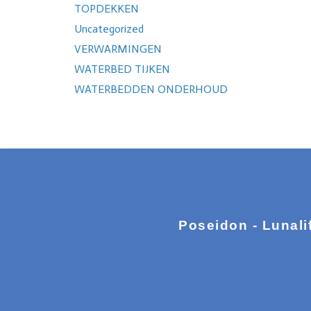
TOPDEKKEN
Uncategorized
VERWARMINGEN
WATERBED TIJKEN
WATERBEDDEN ONDERHOUD
Poseidon - Lunali