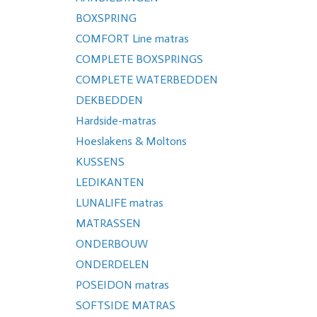
BOXSPRING
COMFORT Line matras
COMPLETE BOXSPRINGS
COMPLETE WATERBEDDEN
DEKBEDDEN
Hardside-matras
Hoeslakens & Moltons
KUSSENS
LEDIKANTEN
LUNALIFE matras
MATRASSEN
ONDERBOUW
ONDERDELEN
POSEIDON matras
SOFTSIDE MATRAS