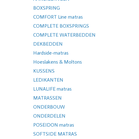
BOXSPRING
COMFORT Line matras
COMPLETE BOXSPRINGS
COMPLETE WATERBEDDEN
DEKBEDDEN
Hardside-matras
Hoeslakens & Moltons
KUSSENS
LEDIKANTEN
LUNALIFE matras
MATRASSEN
ONDERBOUW
ONDERDELEN
POSEIDON matras
SOFTSIDE MATRAS