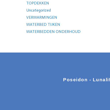
TOPDEKKEN
Uncategorized
VERWARMINGEN
WATERBED TIJKEN
WATERBEDDEN ONDERHOUD
Poseidon - Lunali