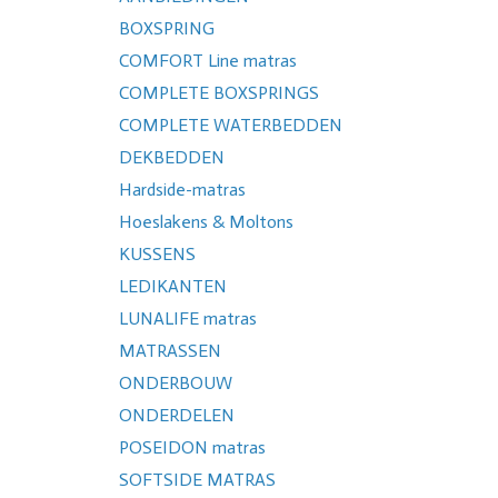
BOXSPRING
COMFORT Line matras
COMPLETE BOXSPRINGS
COMPLETE WATERBEDDEN
DEKBEDDEN
Hardside-matras
Hoeslakens & Moltons
KUSSENS
LEDIKANTEN
LUNALIFE matras
MATRASSEN
ONDERBOUW
ONDERDELEN
POSEIDON matras
SOFTSIDE MATRAS