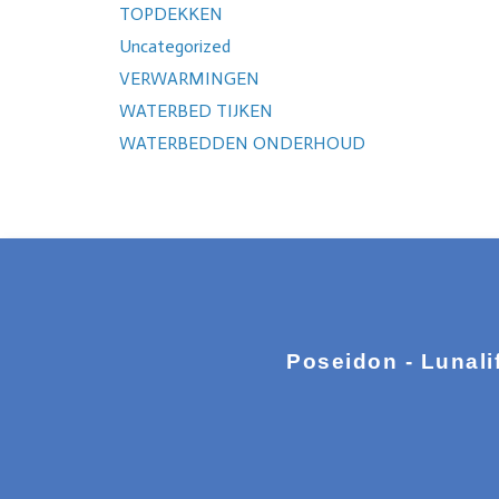
TOPDEKKEN
Uncategorized
VERWARMINGEN
WATERBED TIJKEN
WATERBEDDEN ONDERHOUD
Poseidon - Lunali