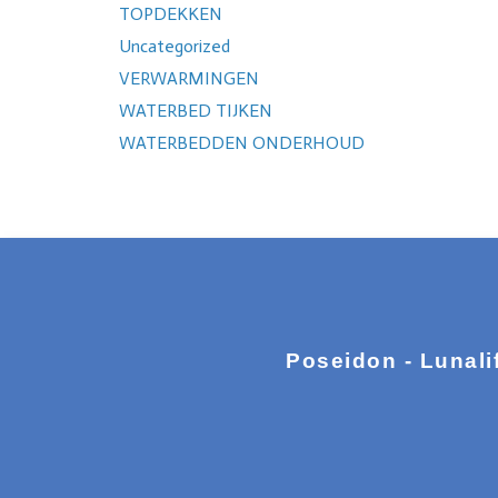
TOPDEKKEN
Uncategorized
VERWARMINGEN
WATERBED TIJKEN
WATERBEDDEN ONDERHOUD
Poseidon - Lunali