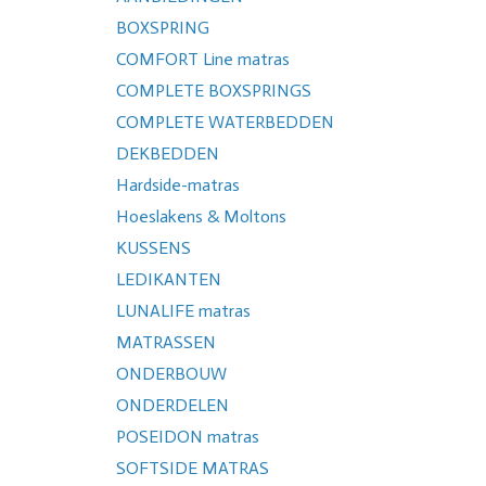
BOXSPRING
COMFORT Line matras
COMPLETE BOXSPRINGS
COMPLETE WATERBEDDEN
DEKBEDDEN
Hardside-matras
Hoeslakens & Moltons
KUSSENS
LEDIKANTEN
LUNALIFE matras
MATRASSEN
ONDERBOUW
ONDERDELEN
POSEIDON matras
SOFTSIDE MATRAS