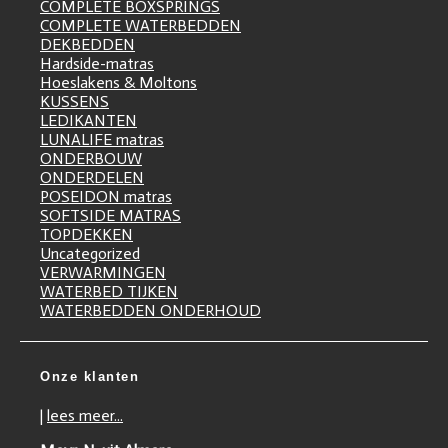
COMPLETE BOXSPRINGS
COMPLETE WATERBEDDEN
DEKBEDDEN
Hardside-matras
Hoeslakens & Moltons
KUSSENS
LEDIKANTEN
LUNALIFE matras
ONDERBOUW
ONDERDELEN
POSEIDON matras
SOFTSIDE MATRAS
TOPDEKKEN
Uncategorized
VERWARMINGEN
WATERBED TIJKEN
WATERBEDDEN ONDERHOUD
Onze klanten
|
lees meer...