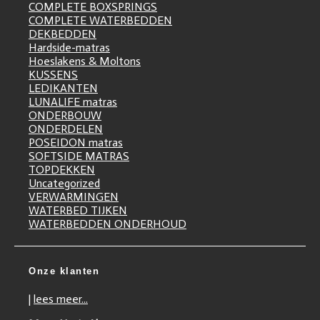
COMPLETE BOXSPRINGS
COMPLETE WATERBEDDEN
DEKBEDDEN
Hardside-matras
Hoeslakens & Moltons
KUSSENS
LEDIKANTEN
LUNALIFE matras
ONDERBOUW
ONDERDELEN
POSEIDON matras
SOFTSIDE MATRAS
TOPDEKKEN
Uncategorized
VERWARMINGEN
WATERBED TIJKEN
WATERBEDDEN ONDERHOUD
Onze klanten
|
lees meer...