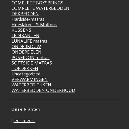
COMPLETE BOXSPRINGS
COMPLETE WATERBEDDEN
DEKBEDDEN
Hardside-matras
Hoeslakens & Moltons
KUSSENS
LEDIKANTEN
LUNALIFE matras
ONDERBOUW
ONDERDELEN
POSEIDON matras
SOFTSIDE MATRAS
TOPDEKKEN
Uncategorized
VERWARMINGEN
WATERBED TIJKEN
WATERBEDDEN ONDERHOUD
Onze klanten
|
lees meer...