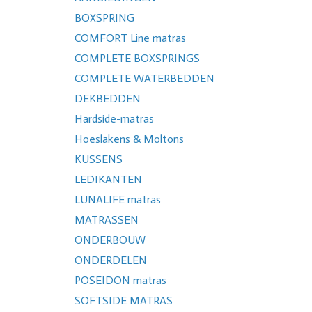
BOXSPRING
COMFORT Line matras
COMPLETE BOXSPRINGS
COMPLETE WATERBEDDEN
DEKBEDDEN
Hardside-matras
Hoeslakens & Moltons
KUSSENS
LEDIKANTEN
LUNALIFE matras
MATRASSEN
ONDERBOUW
ONDERDELEN
POSEIDON matras
SOFTSIDE MATRAS