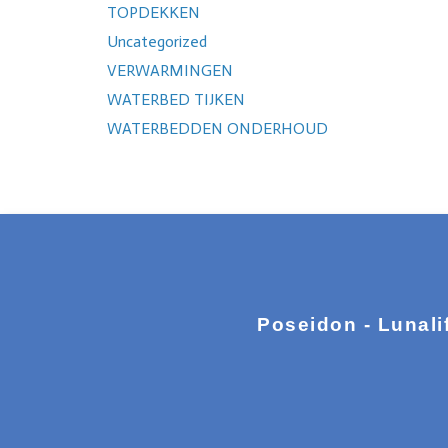
TOPDEKKEN
Uncategorized
VERWARMINGEN
WATERBED TIJKEN
WATERBEDDEN ONDERHOUD
Poseidon - Lunali