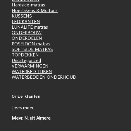
Hardside-matras
Hoeslakens & Moltons
KUSSENS
LEDIKANTEN
LUNALIFE matras
ONDERBOUW
ONDERDELEN
POSEIDON matras
SOFTSIDE MATRAS
TOPDEKKEN
Uncategorized
VERWARMINGEN
WATERBED TIJKEN
WATERBEDDEN ONDERHOUD
Onze klanten
|
lees meer...
Mevr. N. uit Almere