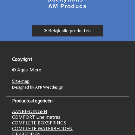
AM Producs
Bekijk alle producten
Copyright
© Aqua-Mere
Sitemap
Designed by APR Webdesign
Productcategorieën
AANBIEDINGEN
COMFORT Line matras
COMPLETE BOXSPRINGS
COMPLETE WATERBEDDEN
DEKBEDDEN