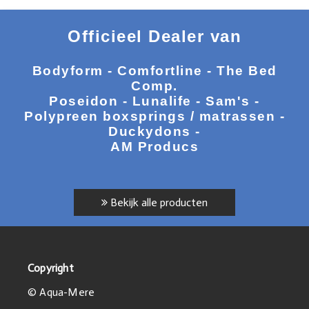
Officieel Dealer van
Bodyform - Comfortline - The Bed
Comp.
Poseidon - Lunalife - Sam's -
Polypreen boxsprings / matrassen -
Duckydons -
AM Producs
Bekijk alle producten
Copyright
© Aqua-Mere