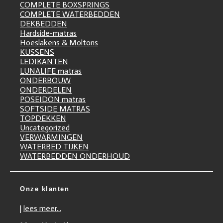
COMPLETE BOXSPRINGS
COMPLETE WATERBEDDEN
DEKBEDDEN
Hardside-matras
Hoeslakens & Moltons
KUSSENS
LEDIKANTEN
LUNALIFE matras
ONDERBOUW
ONDERDELEN
POSEIDON matras
SOFTSIDE MATRAS
TOPDEKKEN
Uncategorized
VERWARMINGEN
WATERBED TIJKEN
WATERBEDDEN ONDERHOUD
Onze klanten
|
lees meer...