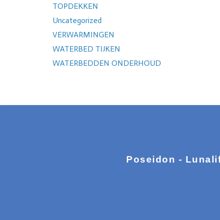
TOPDEKKEN
Uncategorized
VERWARMINGEN
WATERBED TIJKEN
WATERBEDDEN ONDERHOUD
Poseidon - Lunali