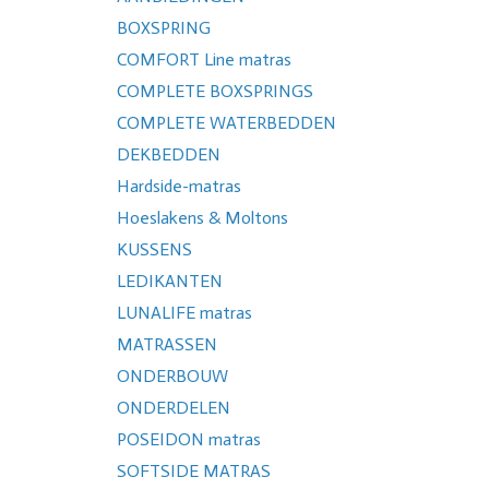
BOXSPRING
COMFORT Line matras
COMPLETE BOXSPRINGS
COMPLETE WATERBEDDEN
DEKBEDDEN
Hardside-matras
Hoeslakens & Moltons
KUSSENS
LEDIKANTEN
LUNALIFE matras
MATRASSEN
ONDERBOUW
ONDERDELEN
POSEIDON matras
SOFTSIDE MATRAS