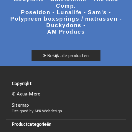
Comp.
Poseidon - Lunalife - Sam's -
Polypreen boxsprings / matrassen -
Duckydons -
AM Producs
Bekijk alle producten
Copyright
© Aqua-Mere
Sitemap
Designed by APR Webdesign
Productcategorieën