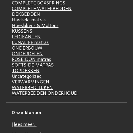
COMPLETE BOXSPRINGS
COMPLETE WATERBEDDEN
DEKBEDDEN
Hardside-matras
Hoeslakens & Moltons
KUSSENS
LEDIKANTEN
LUNALIFE matras
ONDERBOUW
ONDERDELEN
POSEIDON matras
SOFTSIDE MATRAS
TOPDEKKEN
Uncategorized
VERWARMINGEN
WATERBED TIJKEN
WATERBEDDEN ONDERHOUD
Onze klanten
|
lees meer...