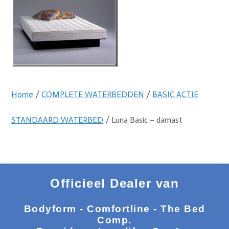
Home
/
COMPLETE WATERBEDDEN
/
BASIC ACTIE
STANDAARD WATERBED
/ Luna Basic – damast
Officieel Dealer van
Bodyform - Comfortline - The Bed
Comp.