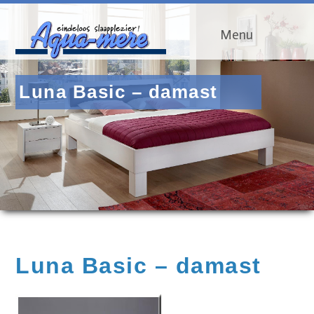
Menu
Luna Basic – damast
Luna Basic – damast