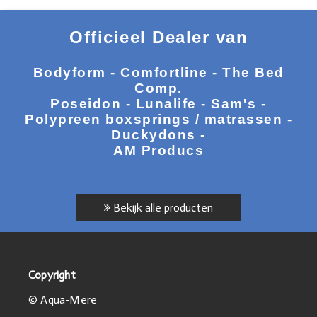
Officieel Dealer van
Bodyform - Comfortline - The Bed
Comp.
Poseidon - Lunalife - Sam's -
Polypreen boxsprings / matrassen -
Duckydons -
AM Producs
Bekijk alle producten
Copyright
© Aqua-Mere