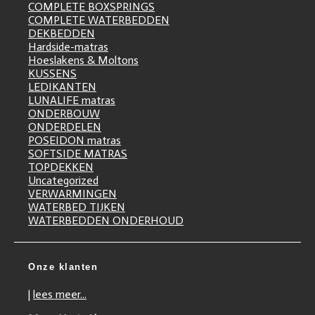
COMPLETE BOXSPRINGS
COMPLETE WATERBEDDEN
DEKBEDDEN
Hardside-matras
Hoeslakens & Moltons
KUSSENS
LEDIKANTEN
LUNALIFE matras
ONDERBOUW
ONDERDELEN
POSEIDON matras
SOFTSIDE MATRAS
TOPDEKKEN
Uncategorized
VERWARMINGEN
WATERBED TIJKEN
WATERBEDDEN ONDERHOUD
Onze klanten
|
lees meer...