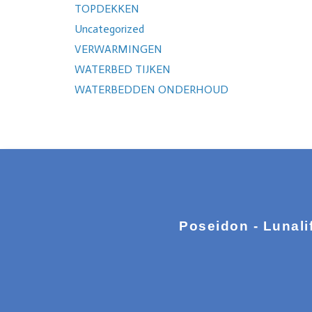
TOPDEKKEN
Uncategorized
VERWARMINGEN
WATERBED TIJKEN
WATERBEDDEN ONDERHOUD
Poseidon - Lunali