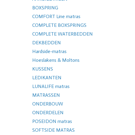
BOXSPRING
COMFORT Line matras
COMPLETE BOXSPRINGS
COMPLETE WATERBEDDEN
DEKBEDDEN
Hardside-matras
Hoeslakens & Moltons
KUSSENS
LEDIKANTEN
LUNALIFE matras
MATRASSEN
ONDERBOUW
ONDERDELEN
POSEIDON matras
SOFTSIDE MATRAS