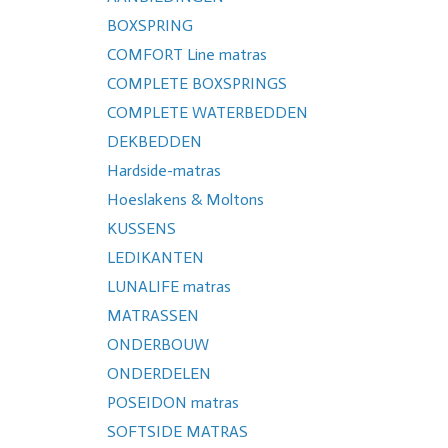
BOXSPRING
COMFORT Line matras
COMPLETE BOXSPRINGS
COMPLETE WATERBEDDEN
DEKBEDDEN
Hardside-matras
Hoeslakens & Moltons
KUSSENS
LEDIKANTEN
LUNALIFE matras
MATRASSEN
ONDERBOUW
ONDERDELEN
POSEIDON matras
SOFTSIDE MATRAS