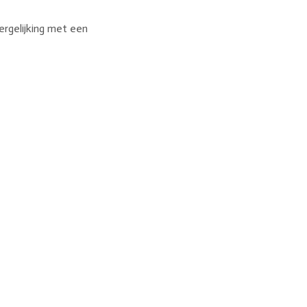
ergelijking met een