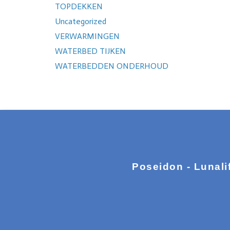
TOPDEKKEN
Uncategorized
VERWARMINGEN
WATERBED TIJKEN
WATERBEDDEN ONDERHOUD
Poseidon - Lunali