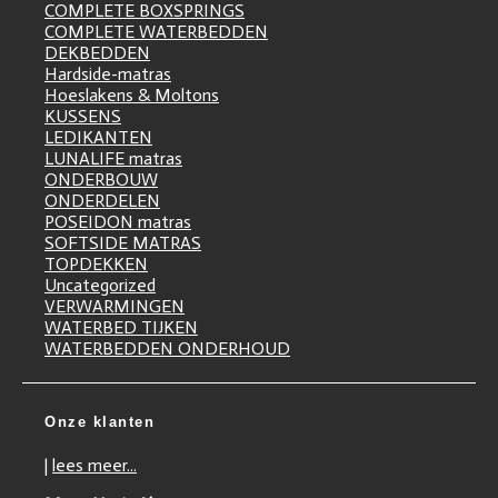
COMPLETE BOXSPRINGS
COMPLETE WATERBEDDEN
DEKBEDDEN
Hardside-matras
Hoeslakens & Moltons
KUSSENS
LEDIKANTEN
LUNALIFE matras
ONDERBOUW
ONDERDELEN
POSEIDON matras
SOFTSIDE MATRAS
TOPDEKKEN
Uncategorized
VERWARMINGEN
WATERBED TIJKEN
WATERBEDDEN ONDERHOUD
Onze klanten
|
lees meer...