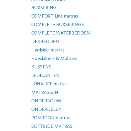
BOXSPRING
COMFORT Line matras
COMPLETE BOXSPRINGS
COMPLETE WATERBEDDEN
DEKBEDDEN
Hardside-matras
Hoeslakens & Moltons
KUSSENS
LEDIKANTEN
LUNALIFE matras
MATRASSEN
ONDERBOUW
ONDERDELEN
POSEIDON matras
SOFTSIDE MATRAS