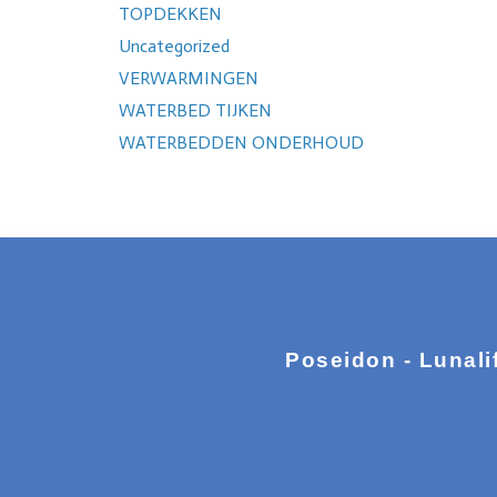
TOPDEKKEN
Uncategorized
VERWARMINGEN
WATERBED TIJKEN
WATERBEDDEN ONDERHOUD
Poseidon - Lunali