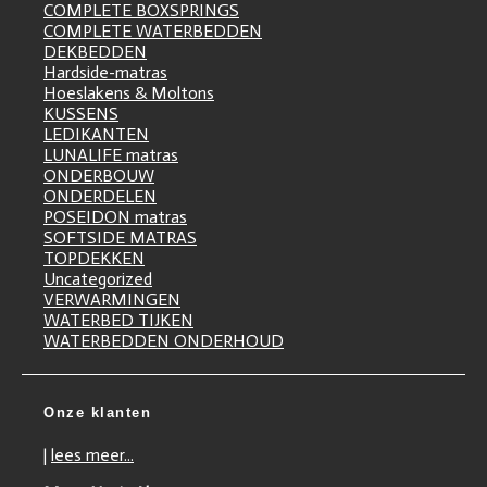
COMPLETE BOXSPRINGS
COMPLETE WATERBEDDEN
DEKBEDDEN
Hardside-matras
Hoeslakens & Moltons
KUSSENS
LEDIKANTEN
LUNALIFE matras
ONDERBOUW
ONDERDELEN
POSEIDON matras
SOFTSIDE MATRAS
TOPDEKKEN
Uncategorized
VERWARMINGEN
WATERBED TIJKEN
WATERBEDDEN ONDERHOUD
Onze klanten
|
lees meer...