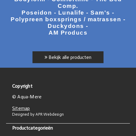
Comp.
Poseidon - Lunalife - Sam's -
Polypreen boxsprings / matrassen -
Duckydons -
AM Producs
Bekijk alle producten
Copyright
© Aqua-Mere
Sitemap
Designed by APR Webdesign
Productcategorieën