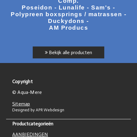
Comp.
Poseidon - Lunalife - Sam's -
Polypreen boxsprings / matrassen -
Duckydons -
AM Producs
Bekijk alle producten
Copyright
© Aqua-Mere
Sitemap
Designed by APR Webdesign
Productcategorieën
AANBIEDINGEN