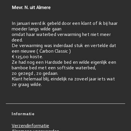
Mevr. N. uit Almere
In januari werd ik gebeld door een klant of ik bij haar
moeder langs wilde gaan
omdat haar waterbed verwarming het niet meer
deed.
De verwarming was inderdaad stuk en vertelde dat
een nieuwe ( Carbon Classic )
€ 125,00 koste.
Ze had nog een Hardside bed en wilde eigenlijk een
bamboe bed met een softside waterbed,
zo gezegd , zo gedaan.
Klant helemaal blij, eindelijk na zoveel jaar iets wat
ze graag wilde.
Informatie
Verzendinformatie