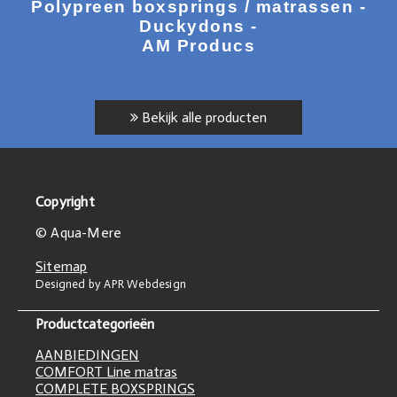
Polypreen boxsprings / matrassen -
Duckydons -
AM Producs
Bekijk alle producten
Copyright
© Aqua-Mere
Sitemap
Designed by APR Webdesign
Productcategorieën
AANBIEDINGEN
COMFORT Line matras
COMPLETE BOXSPRINGS