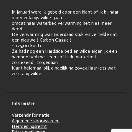
In januari werd ik gebeld door een klant of ik bij haar
moeder langs wilde gaan
omdat haar waterbed verwarming het niet meer
deed.
De verwarming was inderdaad stuk en vertelde dat
een nieuwe ( Carbon Classic )
€ 125,00 koste.
Ze had nog een Hardside bed en wilde eigenlijk een
bamboe bed met een softside waterbed,
zo gezegd , zo gedaan.
Klant helemaal blij, eindelijk na zoveel jaar iets wat
ze graag wilde.
Informatie
Verzendinformatie
Algemene voorwaarden
Herroepingsrecht
Privacyverklaring