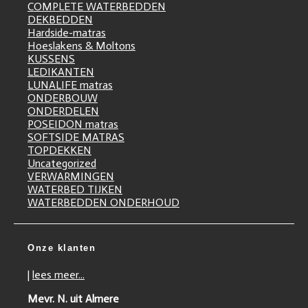
COMPLETE WATERBEDDEN
DEKBEDDEN
Hardside-matras
Hoeslakens & Moltons
KUSSENS
LEDIKANTEN
LUNALIFE matras
ONDERBOUW
ONDERDELEN
POSEIDON matras
SOFTSIDE MATRAS
TOPDEKKEN
Uncategorized
VERWARMINGEN
WATERBED TIJKEN
WATERBEDDEN ONDERHOUD
Onze klanten
|
lees meer...
Mevr. N. uit Almere