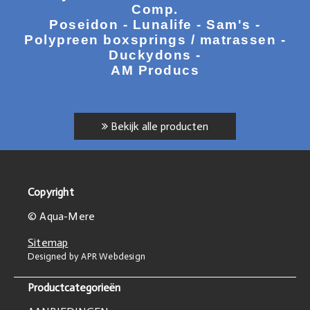
Comp.
Poseidon - Lunalife - Sam's -
Polypreen boxsprings / matrassen -
Duckydons -
AM Producs
Bekijk alle producten
Copyright
© Aqua-Mere
Sitemap
Designed by APR Webdesign
Productcategorieën