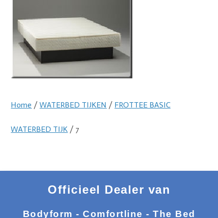
Home
/
WATERBED TIJKEN
/
FROTTEE BASIC
WATERBED TIJK
/ 7
Officieel Dealer van
Bodyform - Comfortline - The Bed