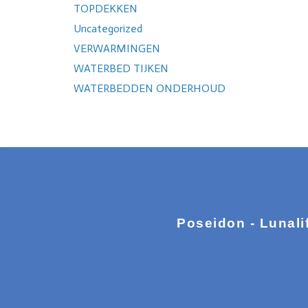
TOPDEKKEN
Uncategorized
VERWARMINGEN
WATERBED TIJKEN
WATERBEDDEN ONDERHOUD
Poseidon - Lunali