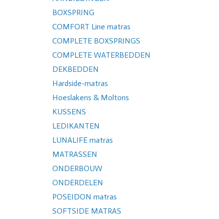
BOXSPRING
COMFORT Line matras
COMPLETE BOXSPRINGS
COMPLETE WATERBEDDEN
DEKBEDDEN
Hardside-matras
Hoeslakens & Moltons
KUSSENS
LEDIKANTEN
LUNALIFE matras
MATRASSEN
ONDERBOUW
ONDERDELEN
POSEIDON matras
SOFTSIDE MATRAS