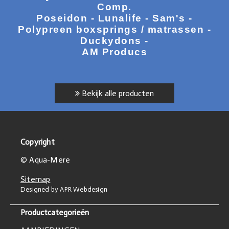
Comp.
Poseidon - Lunalife - Sam's -
Polypreen boxsprings / matrassen -
Duckydons -
AM Producs
Bekijk alle producten
Copyright
© Aqua-Mere
Sitemap
Designed by APR Webdesign
Productcategorieën