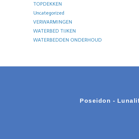
TOPDEKKEN
Uncategorized
VERWARMINGEN
WATERBED TIJKEN
WATERBEDDEN ONDERHOUD
Poseidon - Lunali