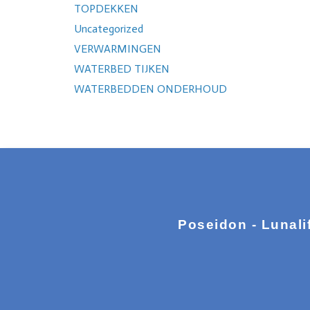
TOPDEKKEN
Uncategorized
VERWARMINGEN
WATERBED TIJKEN
WATERBEDDEN ONDERHOUD
Poseidon - Lunali