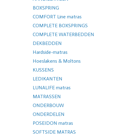
BOXSPRING
COMFORT Line matras
COMPLETE BOXSPRINGS
COMPLETE WATERBEDDEN
DEKBEDDEN
Hardside-matras
Hoeslakens & Moltons
KUSSENS
LEDIKANTEN
LUNALIFE matras
MATRASSEN
ONDERBOUW
ONDERDELEN
POSEIDON matras
SOFTSIDE MATRAS