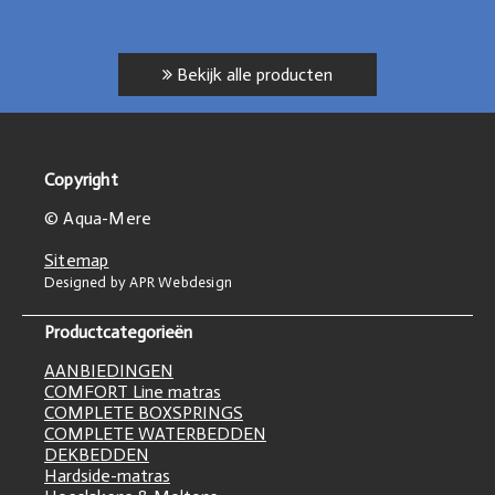
Bekijk alle producten
Copyright
© Aqua-Mere
Sitemap
Designed by APR Webdesign
Productcategorieën
AANBIEDINGEN
COMFORT Line matras
COMPLETE BOXSPRINGS
COMPLETE WATERBEDDEN
DEKBEDDEN
Hardside-matras