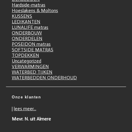
Hardside-matras
Hoeslakens & Moltons
KUSSENS
LEDIKANTEN
LUNALIFE matras
ONDERBOUW
ONDERDELEN
POSEIDON matras
SOFTSIDE MATRAS
TOPDEKKEN
Uncategorized
VERWARMINGEN
WATERBED TIJKEN
WATERBEDDEN ONDERHOUD
Onze klanten
|
lees meer...
Mevr. N. uit Almere