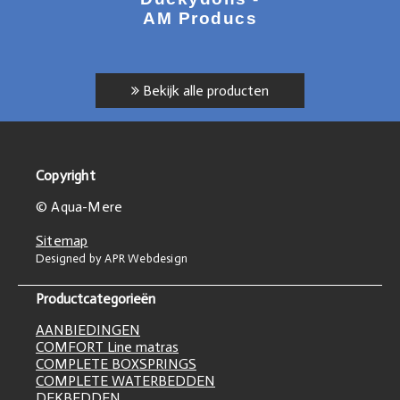
AM Producs
Bekijk alle producten
Copyright
© Aqua-Mere
Sitemap
Designed by APR Webdesign
Productcategorieën
AANBIEDINGEN
COMFORT Line matras
COMPLETE BOXSPRINGS
COMPLETE WATERBEDDEN
DEKBEDDEN