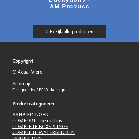
AM Producs
Bekijk alle producten
Copyright
© Aqua-Mere
Sitemap
Designed by APR Webdesign
Productcategorieën
AANBIEDINGEN
COMFORT Line matras
COMPLETE BOXSPRINGS
COMPLETE WATERBEDDEN
DEKBEDDEN