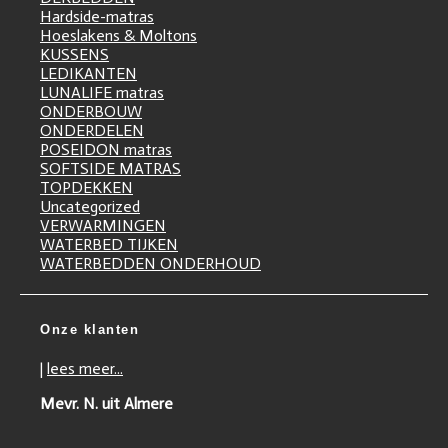
Hardside-matras
Hoeslakens & Moltons
KUSSENS
LEDIKANTEN
LUNALIFE matras
ONDERBOUW
ONDERDELEN
POSEIDON matras
SOFTSIDE MATRAS
TOPDEKKEN
Uncategorized
VERWARMINGEN
WATERBED TIJKEN
WATERBEDDEN ONDERHOUD
Onze klanten
|
lees meer...
Mevr. N. uit Almere