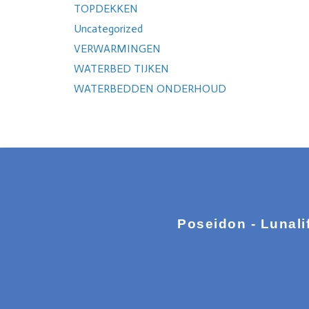
TOPDEKKEN
Uncategorized
VERWARMINGEN
WATERBED TIJKEN
WATERBEDDEN ONDERHOUD
Poseidon - Lunali