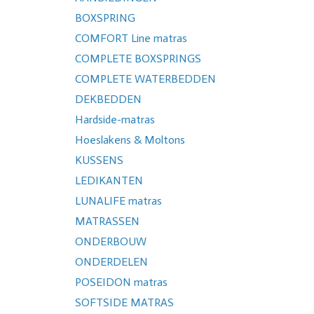
BOXSPRING
COMFORT Line matras
COMPLETE BOXSPRINGS
COMPLETE WATERBEDDEN
DEKBEDDEN
Hardside-matras
Hoeslakens & Moltons
KUSSENS
LEDIKANTEN
LUNALIFE matras
MATRASSEN
ONDERBOUW
ONDERDELEN
POSEIDON matras
SOFTSIDE MATRAS